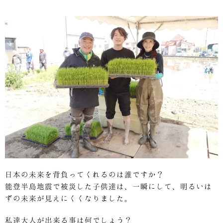
日本の未来を背負ってくれるのは誰ですか？
能登半島地震で被災した子供達は、一瞬にして、明るいは
ずの未来が見えにくくなりました。
私達大人が出来る事は何でしょう？