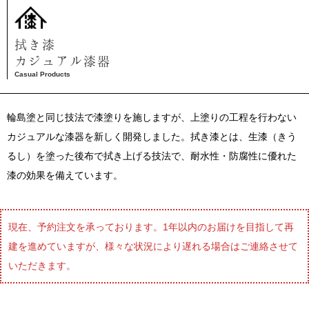
拭き漆
カジュアル漆器
Casual Products
輪島塗と同じ技法で漆塗りを施しますが、上塗りの工程を行わない
カジュアルな漆器を新しく開発しました。拭き漆とは、生漆（きう
るし）を塗った後布で拭き上げる技法で、耐水性・防腐性に優れた
漆の効果を備えています。
現在、予約注文を承っております。1年以内のお届けを目指して再
建を進めていますが、様々な状況により遅れる場合はご連絡させて
いただきます。