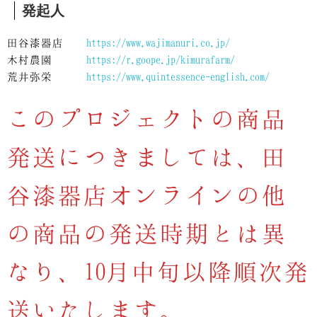
発起人
田谷漆器店
https://www.wajimanuri.co.jp/
木村農園
https://r.goope.jp/kimurafarm/
荒井弥栄
https://www.quintessence-english.com/
このプロジェクトの商品
発送につきましては、田
谷漆器店オンラインの他
の商品の発送時期とは異
なり、10月中旬以降順次発
送いたします。