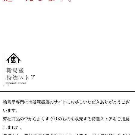
輪島塗
特選ストア
Special Store
輪島塗専門の田谷漆器店のサイトにお越しいただきありがとうござ
います。
弊社商品の中からよりすぐりのものを販売する特選ストアをご用意
しました。