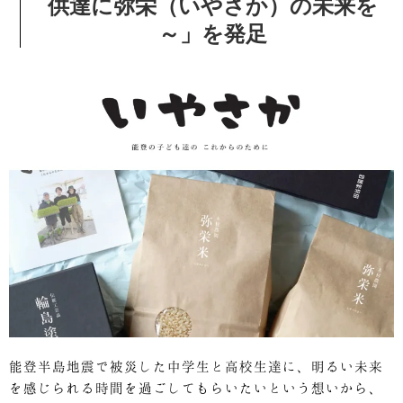
供達に弥栄（いやさか）の未来を
～」を発足
能登半島地震で被災した中学生と高校生達に、明るい未来
を感じられる時間を過ごしてもらいたいという想いから、