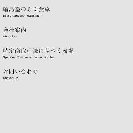
輪島塗のある食卓
Dining table with Wajimanuri
会社案内
About Us
特定商取引法に基づく表記
Specified Commercial Transaction Act
お問い合わせ
Contact Us