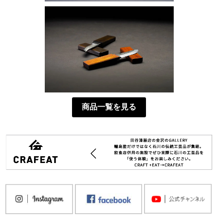
商品一覧を見る