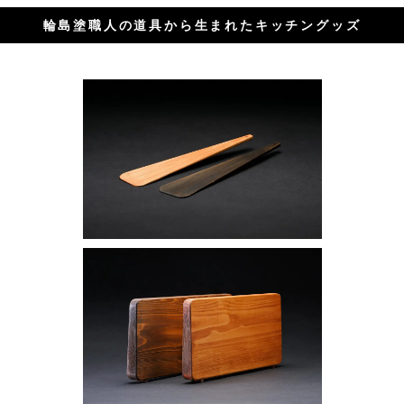
輪島塗職人の道具から生まれたキッチングッズ