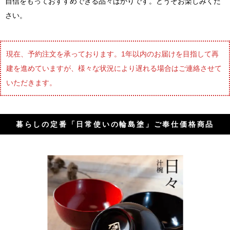
自信をもっておすすめできる品々ばかりです。どうぞお楽しみくだ
さい。
現在、予約注文を承っております。1年以内のお届けを目指して再
建を進めていますが、様々な状況により遅れる場合はご連絡させて
いただきます。
暮らしの定番「日常使いの輪島塗」ご奉仕価格商品