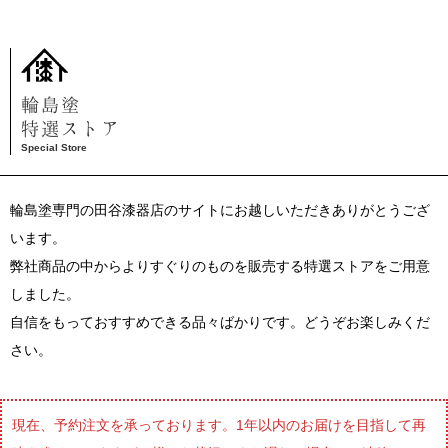
輪島塗
特選ストア
Special Store
輪島塗専門の田谷漆器店のサイトにお越しいただきありがとうござ
います。
弊社商品の中からよりすぐりのものを販売する特選ストアをご用意
しました。
自信をもっておすすめできる品々ばかりです。どうぞお楽しみくだ
さい。
現在、予約注文を承っております。1年以内のお届けを目指して再