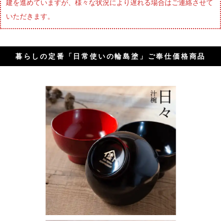
建を進めていますが、様々な状況により遅れる場合はご連絡させて
いただきます。
暮らしの定番「日常使いの輪島塗」ご奉仕価格商品