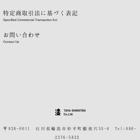
特定商取引法に基づく表記
Specified Commercial Transaction Act
お問い合わせ
Contact Us
〒928-0011 石川県輪島市杉平町蝦夷穴55-6 Tel:080-
2376-5822