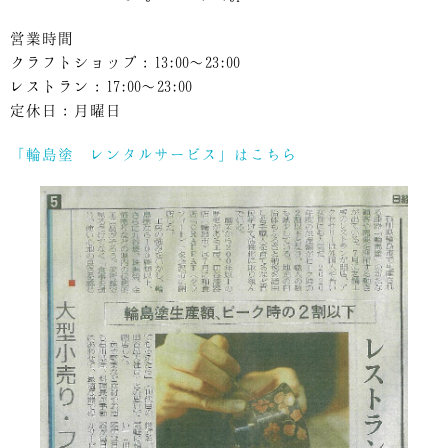
営業時間
クラフトショップ：13:00〜23:00
レストラン：17:00〜23:00
定休日：月曜日
「輪島塗 レンタルサービス」はこちら