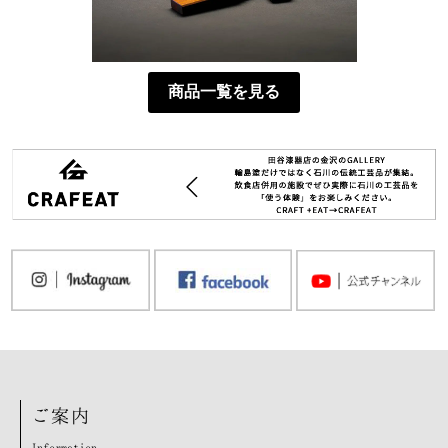
商品一覧を見る
ご案内